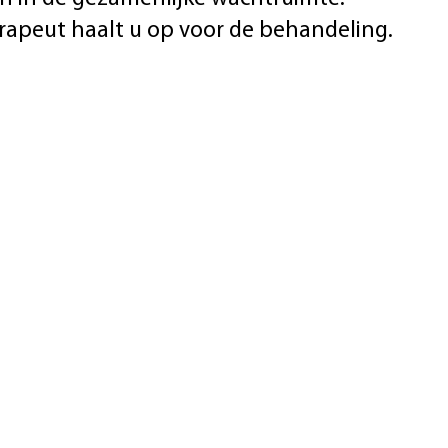
herapeut haalt u op voor de behandeling.